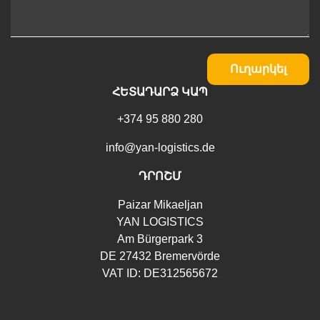
Ուղարկել
ՀԵՏԱԴԱՐՁ ԿԱՊ
+374 95 880 280
info@yan-logistics.de
ԴՐՈՇՄ
Paizar Mikaeljan
YAN LOGISTICS
Am Bürgerpark 3
DE 27432 Bremervörde
VAT ID: DE312565672