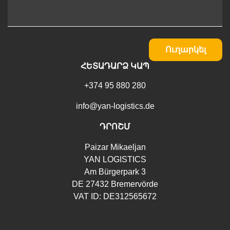
Ուղարկել
ՀԵՏԱԴԱՐՁ ԿԱՊ
+374 95 880 280
info@yan-logistics.de
ԴՐՈՇՄ
Paizar Mikaeljan
YAN LOGISTICS
Am Bürgerpark 3
DE 27432 Bremervörde
VAT ID: DE312565672