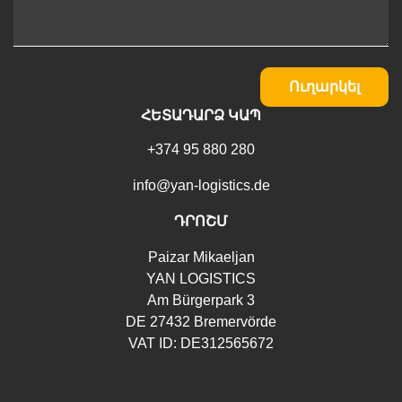
Ուղարկել
ՀԵՏԱԴԱՐՁ ԿԱՊ
+374 95 880 280
info@yan-logistics.de
ԴՐՈՇՄ
Paizar Mikaeljan
YAN LOGISTICS
Am Bürgerpark 3
DE 27432 Bremervörde
VAT ID: DE312565672